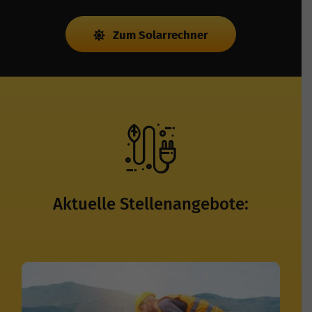
Zum Solarrechner
Aktuelle Stellenangebote: