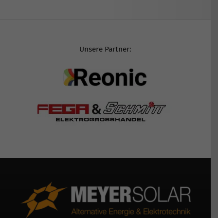
Unsere Partner: