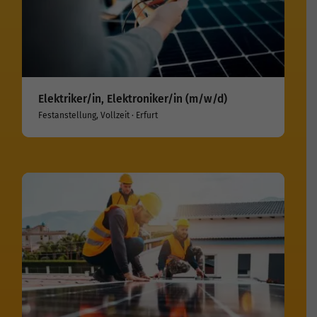
Elektriker/in, Elektroniker/in (m/w/d)
Festanstellung, Vollzeit · Erfurt