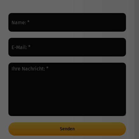
Senden