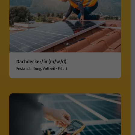
Dachdecker/in (m/w/d)
Festanstellung, Vollzeit · Erfurt