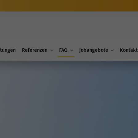
stungen
Referenzen
FAQ
Jobangebote
Kontakt