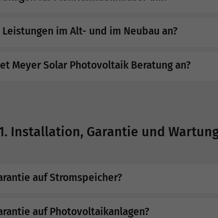
e Leistungen im Alt- und im Neubau an?
tet Meyer Solar Photovoltaik Beratung an?
1. Installation, Garantie und Wartun
arantie auf Stromspeicher?
arantie auf Photovoltaikanlagen?