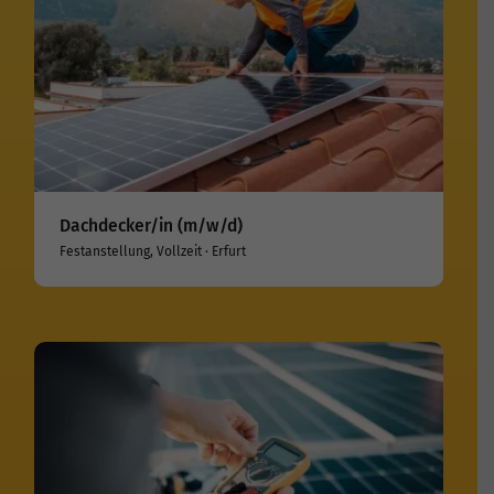
Dachdecker/in (m/w/d)
Festanstellung, Vollzeit · Erfurt