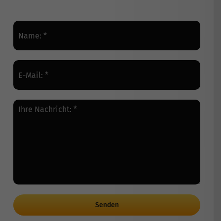
Senden