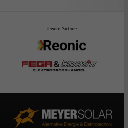
Unsere Partner: