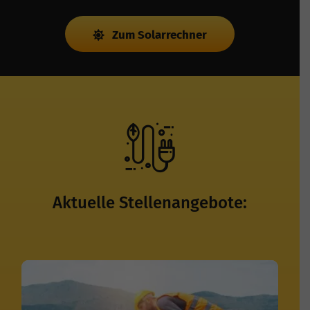
Zum Solarrechner
Aktuelle Stellenangebote: