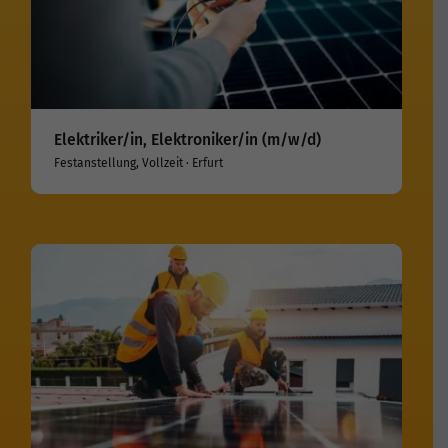
Elektriker/in, Elektroniker/in (m/w/d)
Festanstellung, Vollzeit · Erfurt