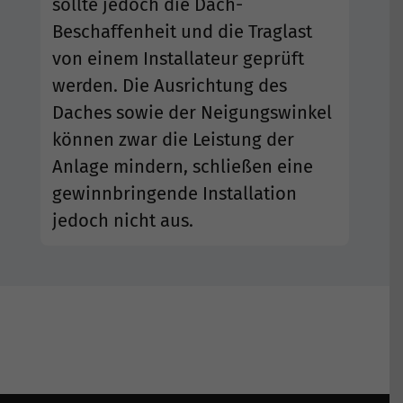
sollte jedoch die Dach-
Kontakt
Beschaffenheit und die Traglast
von einem Installateur geprüft
Suche
nach:
werden. Die Ausrichtung des
Daches sowie der Neigungswinkel
können zwar die Leistung der
Anlage mindern, schließen eine
gewinnbringende Installation
jedoch nicht aus.