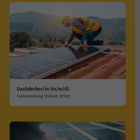
Dachdecker/in (m/w/d)
Festanstellung, Vollzeit · Erfurt