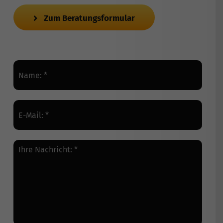
Zum Beratungsformular