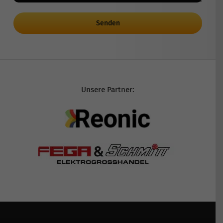
Senden
Unsere Partner: