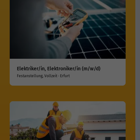
Elektriker/in, Elektroniker/in (m/w/d)
Festanstellung, Vollzeit · Erfurt