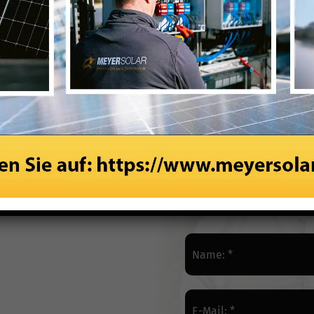
Zur Blitzbewerbung