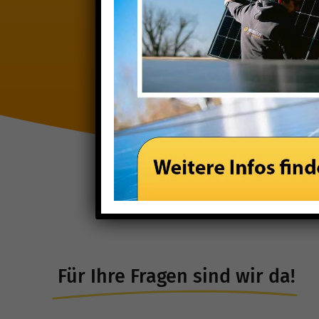
Für Ihre Fragen sind wir da!