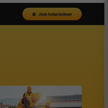
Zum Solarrechner