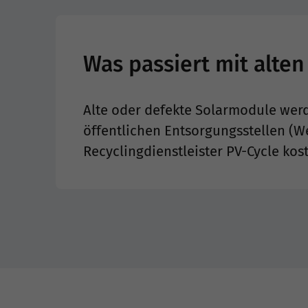
Was passiert mit alte
Alte oder defekte Solarmodule werd
öffentlichen Entsorgungsstellen (
Recyclingdienstleister PV-Cycle kos