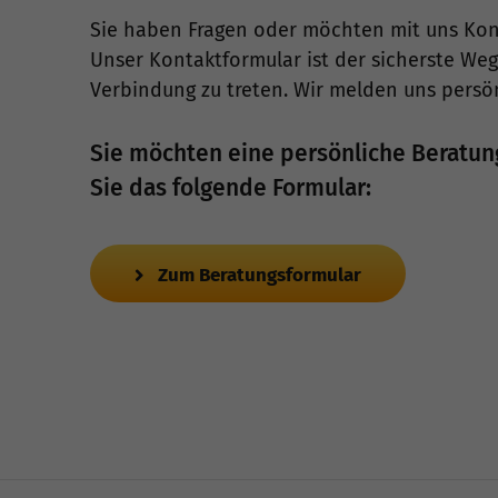
Sie haben Fragen oder möchten mit uns Ko
Unser Kontaktformular ist der sicherste Weg,
Verbindung zu treten. Wir melden uns persön
Sie möchten eine persönliche Beratun
Sie das folgende Formular:
Zum Beratungsformular