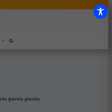
do gravida gravida.