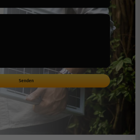
Senden