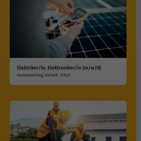
Elektriker/in, Elektroniker/in (m/w/d)
Festanstellung, Vollzeit · Erfurt