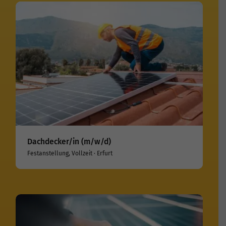
Dachdecker/in (m/w/d)
Festanstellung, Vollzeit · Erfurt