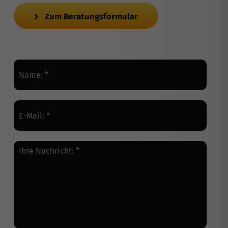
Zum Beratungsformular