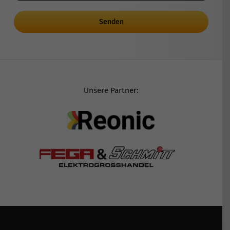
Senden
Unsere Partner: